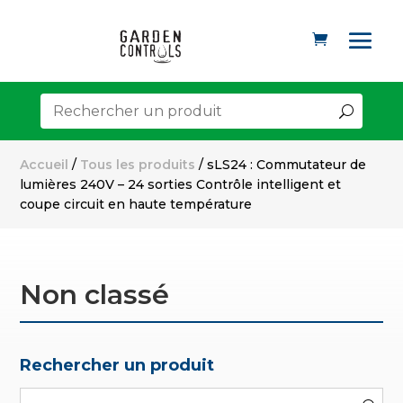
Accueil
/
Tous les produits
/ sLS24 : Commutateur de
lumières 240V – 24 sorties Contrôle intelligent et
coupe circuit en haute température
Non classé
Rechercher un produit