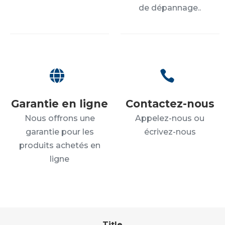
de dépannage..


Garantie en ligne
Contactez-nous
Nous offrons une
Appelez-nous ou
garantie pour les
écrivez-nous
produits achetés en
ligne
Title