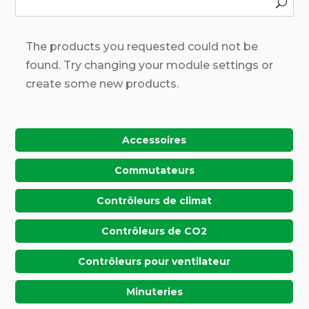
The products you requested could not be
found. Try changing your module settings or
create some new products.
Accessoires
Commutateurs
Contrôleurs de climat
Contrôleurs de CO2
Contrôleurs pour ventilateur
Minuteries