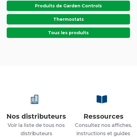
Produits de Garden Controls
Thermostats
Tous les produits


Nos distributeurs
Ressources
Voir la liste de tous nos
Consultez nos affiches,
distributeurs
instructions et guides