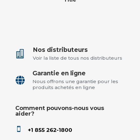
Nos distributeurs

Voir la liste de tous nos distributeurs
Garantie en ligne

Nous offrons une garantie pour les
produits achetés en ligne
Comment pouvons-nous vous
aider?

+1 855 262-1800