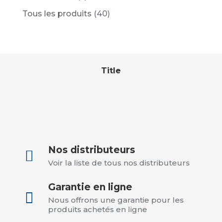
Tous les produits
(40)
Title
Nos distributeurs

Voir la liste de tous nos distributeurs
Garantie en ligne

Nous offrons une garantie pour les
produits achetés en ligne