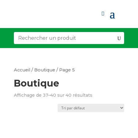
Accueil
/
Boutique
/ Page 5
Boutique
Affichage de 37–40 sur 40 résultats