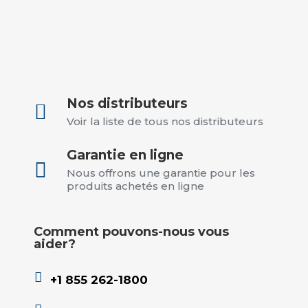
Nos distributeurs

Voir la liste de tous nos distributeurs
Garantie en ligne

Nous offrons une garantie pour les
produits achetés en ligne
Comment pouvons-nous vous
aider?

+1 855 262-1800