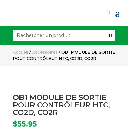
Accueil
/
Accessoires
/ OB1 MODULE DE SORTIE
POUR CONTRÔLEUR HTC, CO2D, CO2R
OB1 MODULE DE SORTIE
POUR CONTRÔLEUR HTC,
CO2D, CO2R
$
55.95