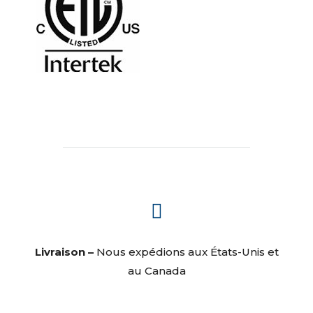

Livraison –
Nous expédions aux États-Unis et
au Canada