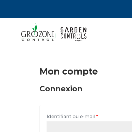
Mon compte
Connexion
Identifiant ou e-mail
*