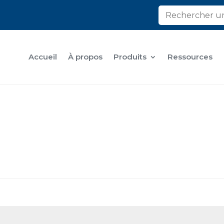
Accueil
À propos
Produits
Ressources