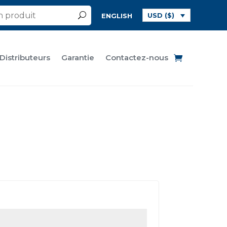
USD ($)
ENGLISH
Distributeurs
Garantie
Contactez-nous