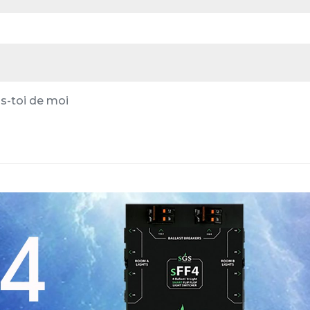
s-toi de moi