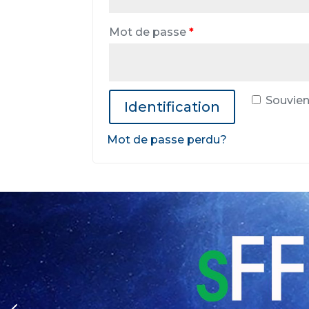
Mot de passe
*
Souvien
Identification
Mot de passe perdu?