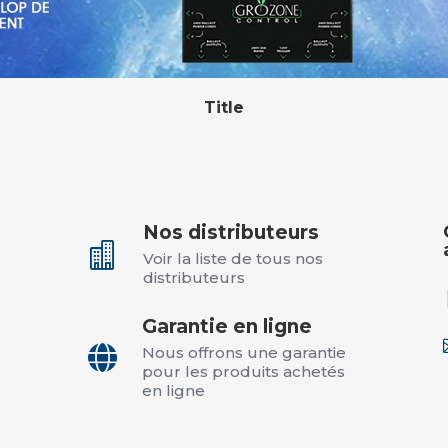
Title
Nos distributeurs

Voir la liste de tous nos
distributeurs
Garantie en ligne

Nous offrons une garantie
pour les produits achetés
en ligne